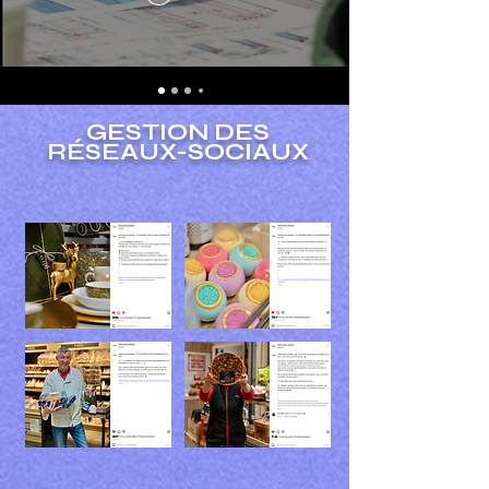
GESTION DES
RÉSEAUX-SOCIAUX